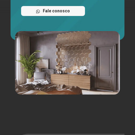
Fale conosco