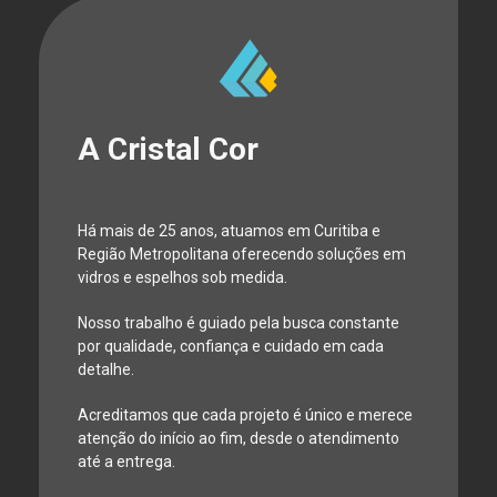
A Cristal Cor
Há mais de 25 anos, atuamos em Curitiba e
Região Metropolitana oferecendo soluções em
vidros e espelhos sob medida.
Nosso trabalho é guiado pela busca constante
por qualidade, confiança e cuidado em cada
detalhe.
Acreditamos que cada projeto é único e merece
atenção do início ao fim, desde o atendimento
até a entrega.