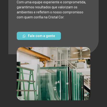
Com uma equipe experiente e comprometida,
garantimos resultados que valorizam os
ambientes e refletem o nosso compromisso
com quem confia na Cristal Cor.
Fale com a gente