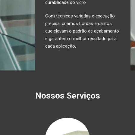
durabilidade do vidro.
Com técnicas variadas e execução
precisa, criamos bordas e cantos
que elevam o padrão de acabamento
e garantem o melhor resultado para
cada aplicação.
Nossos Serviços