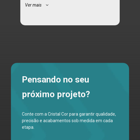
Ver mais
Pensando no seu
próximo projeto?
Conte com a Cristal Cor para garantir qualidade,
precisão e acabamentos sob medida em cada
etapa.