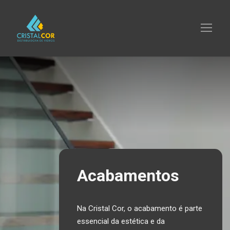
Acabamentos
Na Cristal Cor, o acabamento é parte
essencial da estética e da