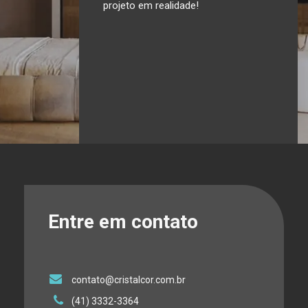
projeto em realidade!
Entre em contato
contato@cristalcor.com.br
(41) 3332-3364