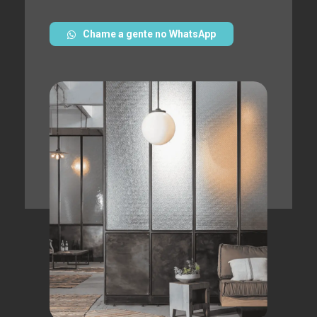
Chame a gente no WhatsApp