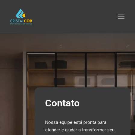
Contato
Nossa equipe está pronta para
atender e ajudar a transformar seu