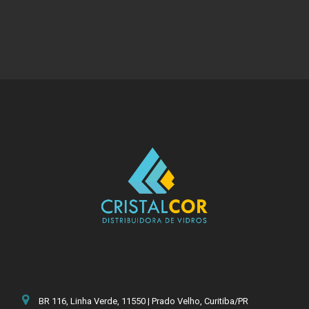
BR 116, Linha Verde, 11550 | Prado Velho, Curitiba/PR